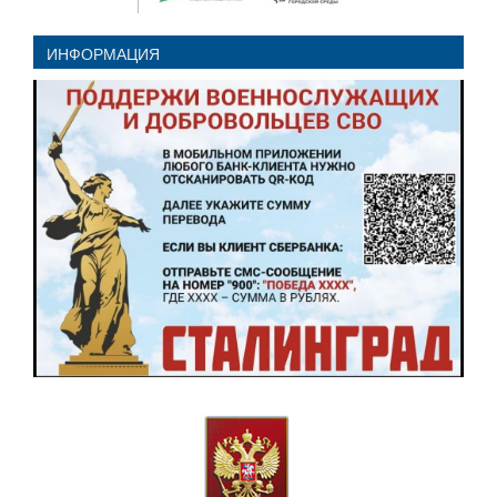
ИНФОРМАЦИЯ