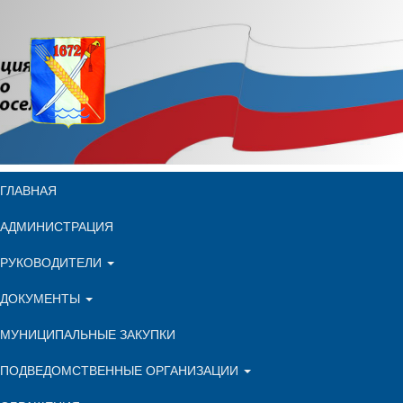
ГЛАВНАЯ
АДМИНИСТРАЦИЯ
РУКОВОДИТЕЛИ
ДОКУМЕНТЫ
МУНИЦИПАЛЬНЫЕ ЗАКУПКИ
ПОДВЕДОМСТВЕННЫЕ ОРГАНИЗАЦИИ