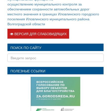
осуществлению муниципального контроля за
обеспечением сохранности автомобильных дорог
местного значения в границах Иловлинского городского
поселения Иловлинского муниципального района
Волгоградской области
ВЕРСИЯ ДЛЯ СЛАБОВИДЯЩИХ
ПОИСК ПО САЙТУ
ПОЛЕЗНЫЕ ССЫЛКИ