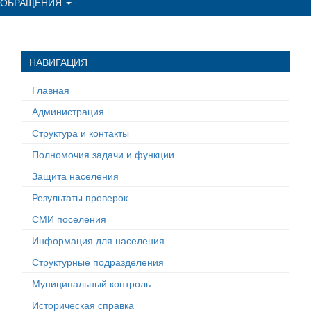
ОБРАЩЕНИЯ
НАВИГАЦИЯ
Главная
Администрация
Структура и контакты
Полномочия задачи и функции
Защита населения
Результаты проверок
СМИ поселения
Информация для населения
Структурные подразделения
Муниципальный контроль
Историческая справка