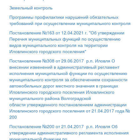
Земельный контроль
Программы профилактики нарушений обязательных
требований при осуществлении муниципального контроля
Постановление №163 от 12.04.2021 г. "Об утверждении
Перечня муниципальных функций по осуществлению
видов муниципального контроля на территории
Иловлинского городского поселения"
Постановление №308 от 29.06.2017 р.п. Иловля О
внесении изменений в административный регламент
исполнения муниципальной функции по осуществлению
муниципального контроля за обеспечением сохранности
автомобильных дорог местного значения в границах
Иловлинского городского поселения Иловлинского
муниципального района Волгоградской
области утвержденного постановлением администрации
Иловлинского городского поселения от 21.04.2017 года №
200
Постановление №200 от 21.04.2017 р.п. Иловля Об
утверждении административного регламента исполнения
муниципальной функции по