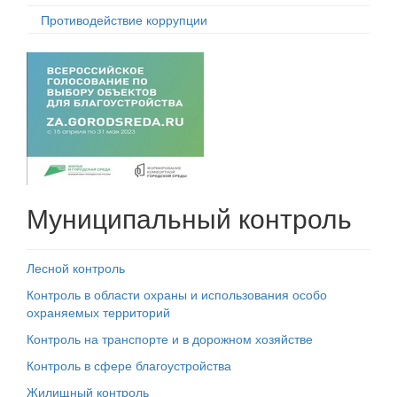
Противодействие коррупции
Муниципальный контроль
Лесной контроль
Контроль в области охраны и использования особо
охраняемых территорий
Контроль на транспорте и в дорожном хозяйстве
Контроль в сфере благоустройства
Жилищный контроль