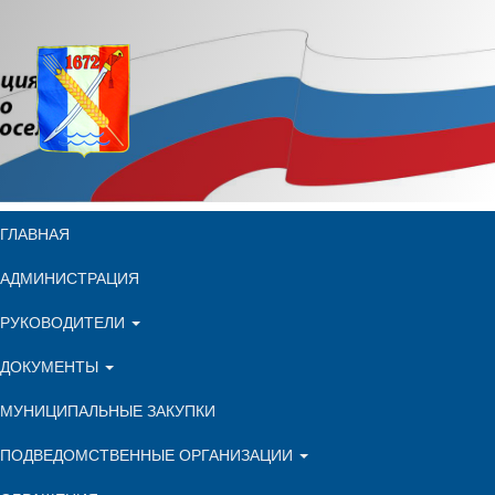
ГЛАВНАЯ
АДМИНИСТРАЦИЯ
РУКОВОДИТЕЛИ
ДОКУМЕНТЫ
МУНИЦИПАЛЬНЫЕ ЗАКУПКИ
ПОДВЕДОМСТВЕННЫЕ ОРГАНИЗАЦИИ