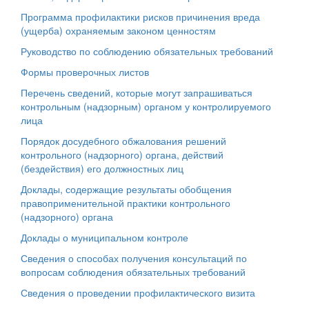
Программа профилактики рисков причинения вреда
(ущерба) охраняемым законом ценностям
Руководство по соблюдению обязательных требований
Формы проверочных листов
Перечень сведений, которые могут запрашиваться
контрольным (надзорным) органом у контролируемого
лица
Порядок досудебного обжалования решений
контрольного (надзорного) органа, действий
(бездействия) его должностных лиц
Доклады, содержащие результаты обобщения
правоприменительной практики контрольного
(надзорного) органа
Доклады о муниципальном контроле
Сведения о способах получения консультаций по
вопросам соблюдения обязательных требований
Сведения о проведении профилактического визита