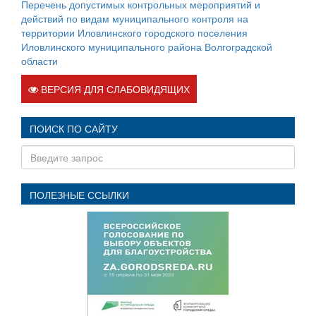
Перечень допустимых контрольных мероприятий и
действий по видам муниципального контроля на
территории Иловлинского городского поселения
Иловлинского муниципального района Волгоградской
области
ВЕРСИЯ ДЛЯ СЛАБОВИДЯЩИХ
ПОИСК ПО САЙТУ
ПОЛЕЗНЫЕ ССЫЛКИ