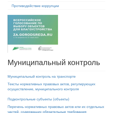
Противодействие коррупции
Муниципальный контроль
Муниципальный контроль на транспорте
Тексты нормативных правовых актов, регулирующих
осуществление, муниципального контроля
Подконтрольные субъекты (объекты)
Перечень нормативных правовых актов или их отдельных
частей, содержащих обязательные требования