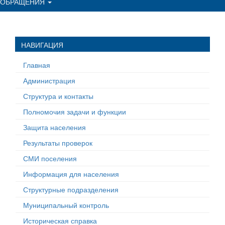
ОБРАЩЕНИЯ
НАВИГАЦИЯ
Главная
Администрация
Структура и контакты
Полномочия задачи и функции
Защита населения
Результаты проверок
СМИ поселения
Информация для населения
Структурные подразделения
Муниципальный контроль
Историческая справка