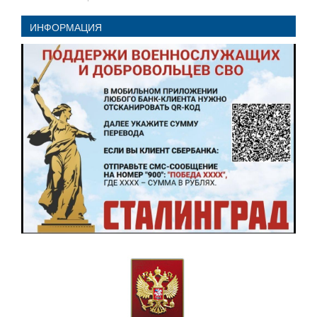
ИНФОРМАЦИЯ