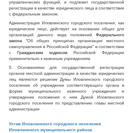
управленческих функций, и подлежит государственной
регистрации в качестве юридического лица в соответствии
с федеральным законом.
Администрация Иловлинского городского поселения, как
юридическое лицо, действует на основании общих для
организаций данного вида положений
Федерального
закона
"Об общих принципах организации местного
самоуправления в Российской Федерации" в соответствии
с
Гражданским кодексом
Российской Федерации
применительно к казенным учреждениям.
5. Основаниями для государственной регистрации
органов местной администрации в качестве юридических
лиц являются решение Думы Иловлинского городского
поселения об учреждении соответствующего органа в
форме муниципального казенного учреждения и
утверждение положения о нем Думой Иловлинского
городского поселения по представлению главы местной
администрации
Устав Иловлинского городского поселения
Иловлинского муниципального района