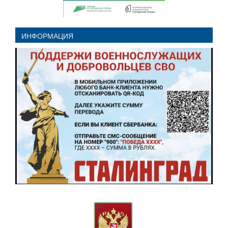
ИНФОРМАЦИЯ