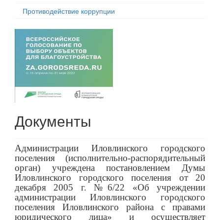
Противодействие коррупции
Документы
Администрации Иловлинского городского
поселения (исполнительно-распорядительный
орган) учреждена постановлением Думы
Иловлинского городского поселения от 20
декабря 2005 г. №6/22 «Об учреждении
администрации Иловлинского городского
поселения Иловлинского района с правами
юридического лица» и осуществляет