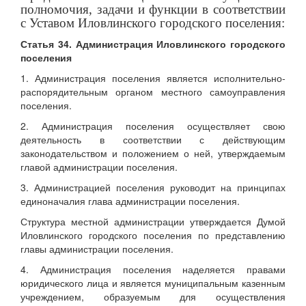
полномочия, задачи и функции в соответствии
с Уставом Иловлинского городского поселения:
Статья 34
. Администрация Иловлинского городского
поселения
1. Администрация поселения является исполнительно-
распорядительным органом местного самоуправления
поселения.
2. Администрация поселения осуществляет свою
деятельность в соответствии с действующим
законодательством и положением о ней, утверждаемым
главой администрации поселения.
3. Администрацией поселения руководит на принципах
единоначалия глава администрации поселения.
Структура местной администрации утверждается Думой
Иловлинского городского поселения по представлению
главы администрации поселения.
4. Администрация поселения наделяется правами
юридического лица и является муниципальным казенным
учреждением, образуемым для осуществления