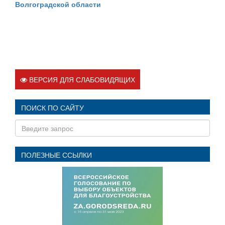
Волгоградской области
ВЕРСИЯ ДЛЯ СЛАБОВИДЯЩИХ
ПОИСК ПО САЙТУ
ПОЛЕЗНЫЕ ССЫЛКИ