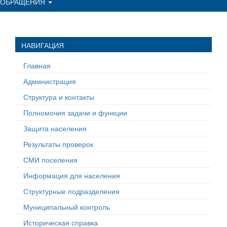
ОБРАЩЕНИЯ
НАВИГАЦИЯ
Главная
Администрация
Структура и контакты
Полномочия задачи и функции
Защита населения
Результаты проверок
СМИ поселения
Информация для населения
Структурные подразделения
Муниципальный контроль
Историческая справка