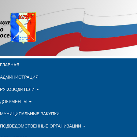
ГЛАВНАЯ
АДМИНИСТРАЦИЯ
РУКОВОДИТЕЛИ
ДОКУМЕНТЫ
МУНИЦИПАЛЬНЫЕ ЗАКУПКИ
ПОДВЕДОМСТВЕННЫЕ ОРГАНИЗАЦИИ