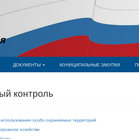
ДОКУМЕНТЫ
МУНИЦИПАЛЬНЫЕ ЗАКУПКИ
П
ый контроль
и использования особо охраняемых территорий
дорожном хозяйстве
ойства