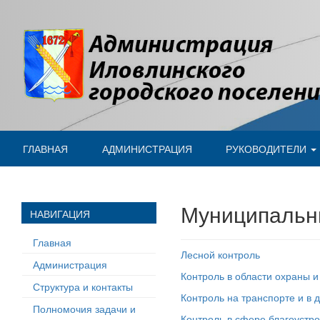
ГЛАВНАЯ
АДМИНИСТРАЦИЯ
РУКОВОДИТЕЛИ
Муниципальн
НАВИГАЦИЯ
Главная
Лесной контроль
Администрация
Контроль в области охраны 
Структура и контакты
Контроль на транспорте и в 
Полномочия задачи и
Контроль в сфере благоустр