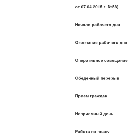
от 07.04.2015 г. №58)
Начало рабочего дня 
Окончание рабочего дн
Оперативное совещание 
Обеденный перерыв 12 
Прием граждан 8 час
Неприемный день 
Работа по