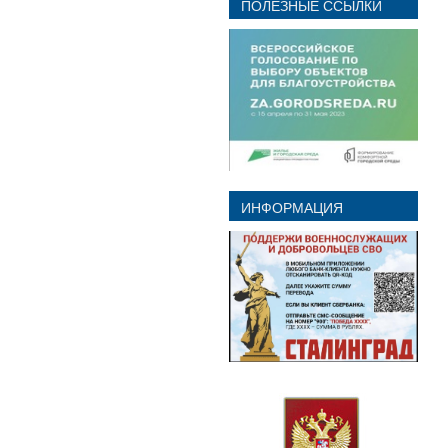
ПОЛЕЗНЫЕ ССЫЛКИ
ИНФОРМАЦИЯ