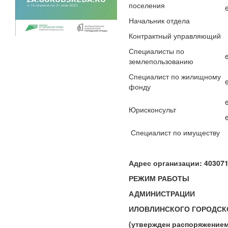
поселения
Начальник отдела
Контрактный управляющий
Специалисты по
землепользованию
Специалист по жилищному
фонду
Юрисконсульт
Специалист по
Адрес организации: 403071
РЕЖИМ РАБОТЫ
АДМИНИСТРАЦИИ
ИЛОВЛИНСКОГО ГОРОДСК
(утвержден распоряжение