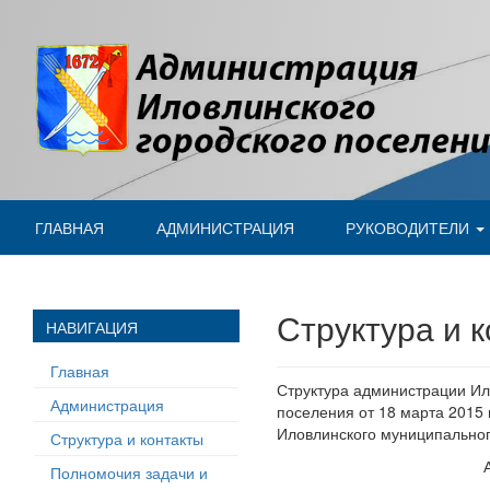
ГЛАВНАЯ
АДМИНИСТРАЦИЯ
РУКОВОДИТЕЛИ
Структура и 
НАВИГАЦИЯ
Главная
Структура администрации Ил
Администрация
поселения от 18 марта 2015
Иловлинского муниципальног
Структура и контакты
Полномочия задачи и