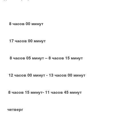
8 часов 00 минут
я 17 часов 00 минут
8 часов 05 минут – 8 часов 15 минут
часов 00 минут - 13 часов 00 минут
ов 15 минут- 11 часов 45 минут
четверг
 плану