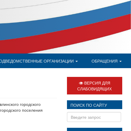
ОДВЕДОМСТВЕННЫЕ ОРГАНИЗАЦИИ
ОБРАЩЕНИЯ
ВЕРСИЯ ДЛЯ
СЛАБОВИДЯЩИХ
линского городского
ПОИСК ПО САЙТУ
 городского поселения