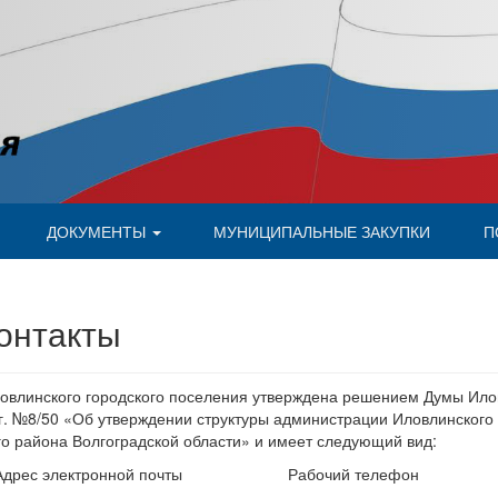
ДОКУМЕНТЫ
МУНИЦИПАЛЬНЫЕ ЗАКУПКИ
П
контакты
овлинского городского поселения утверждена решением Думы Илов
 г. №8/50 «Об утверждении структуры администрации Иловлинского
о района Волгоградской области» и имеет следующий вид:
Адрес электронной почты
Рабочий телефон