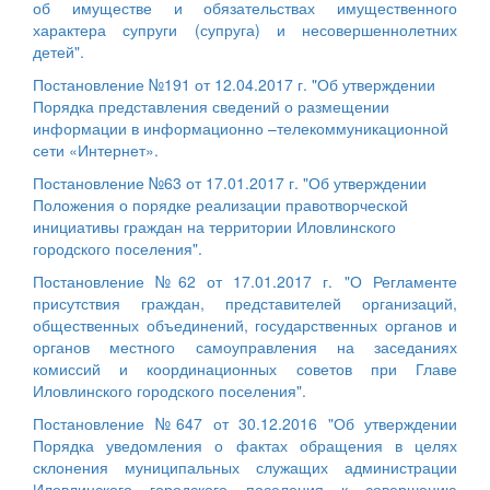
об имуществе и обязательствах имущественного
характера супруги (супруга) и несовершеннолетних
детей".
Постановление №191 от 12.04.2017 г. "Об утверждении
Порядка представления сведений о размещении
информации в информационно –телекоммуникационной
сети «Интернет».
Постановление №63 от 17.01.2017 г. "Об утверждении
Положения о порядке реализации правотворческой
инициативы граждан на территории Иловлинского
городского поселения".
Постановление №62 от 17.01.2017 г. "О Регламенте
присутствия граждан, представителей организаций,
общественных объединений, государственных органов и
органов местного самоуправления на заседаниях
комиссий и координационных советов при Главе
Иловлинского городского поселения".
Постановление №647 от 30.12.2016 "Об утверждении
Порядка уведомления о фактах обращения в целях
склонения муниципальных служащих администрации
Иловлинского городского поселения к совершению