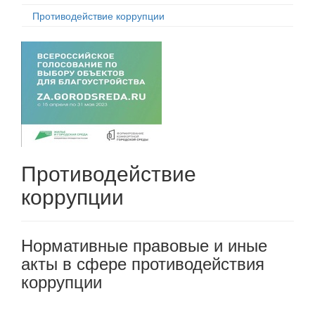
Противодействие коррупции
Противодействие
коррупции
Нормативные правовые и иные
акты в сфере противодействия
коррупции