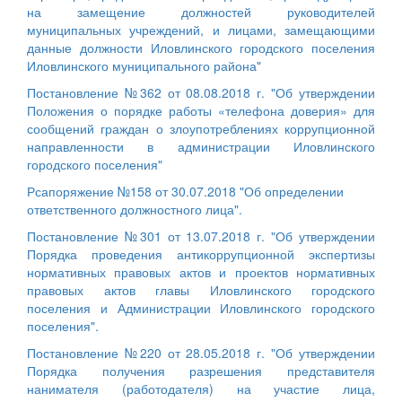
на замещение должностей руководителей
муниципальных учреждений, и лицами, замещающими
данные должности Иловлинского городского поселения
Иловлинского муниципального района"
Постановление №362 от 08.08.2018 г. "Об утверждении
Положения о порядке работы «телефона доверия» для
сообщений граждан о злоупотреблениях коррупционной
направленности в администрации Иловлинского
городского поселения"
Рсапоряжение №158 от 30.07.2018 "Об определении
ответственного должностного лица".
Постановление №301 от 13.07.2018 г. "Об утверждении
Порядка проведения антикоррупционной экспертизы
нормативных правовых актов и проектов нормативных
правовых актов главы Иловлинского городского
поселения и Администрации Иловлинского городского
поселения".
Постановление №220 от 28.05.2018 г. "Об утверждении
Порядка получения разрешения представителя
нанимателя (работодателя) на участие лица,