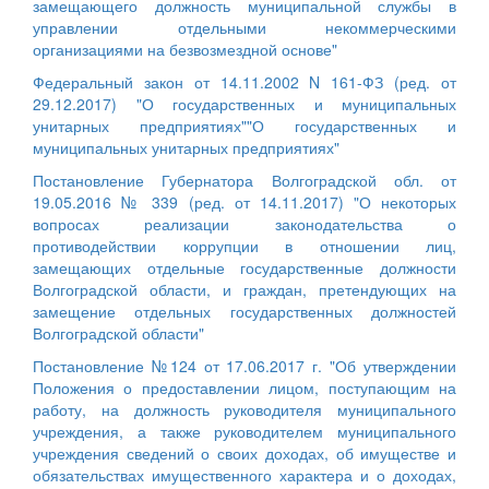
замещающего должность муниципальной службы в
управлении отдельными некоммерческими
организациями на безвозмездной основе"
Федеральный закон от 14.11.2002 N 161-ФЗ (ред. от
29.12.2017) "О государственных и муниципальных
унитарных предприятиях""О государственных и
муниципальных унитарных предприятиях"
Постановление Губернатора Волгоградской обл. от
19.05.2016 № 339 (ред. от 14.11.2017) "О некоторых
вопросах реализации законодательства о
противодействии коррупции в отношении лиц,
замещающих отдельные государственные должности
Волгоградской области, и граждан, претендующих на
замещение отдельных государственных должностей
Волгоградской области"
Постановление №124 от 17.06.2017 г. "Об утверждении
Положения о предоставлении лицом, поступающим на
работу, на должность руководителя муниципального
учреждения, а также руководителем муниципального
учреждения сведений о своих доходах, об имуществе и
обязательствах имущественного характера и о доходах,