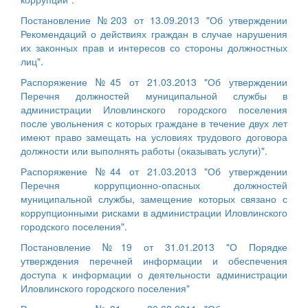
Постановление №203 от 13.09.2013 "Об утверждении
Рекомендаций о действиях граждан в случае нарушения
их законных прав и интересов со стороны должностных
лиц".
Распоряжение №45 от 21.03.2013 "Об утверждении
Перечня должностей муниципальной службы в
администрации Иловлинского городского поселения
после увольнения с которых граждане в течение двух лет
имеют право замещать на условиях трудового договора
должности или выполнять работы (оказывать услуги)".
Распоряжение №44 от 21.03.2013 "Об утверждении
Перечня коррупционно-опасных должностей
муниципальной службы, замещение которых связано с
коррупционными рисками в администрации Иловлинского
городского поселения".
Постановление №19 от 31.01.2013 "О Порядке
утверждения перечней информации и обеспечения
доступа к информации о деятельности администрации
Иловлинского городского поселения"