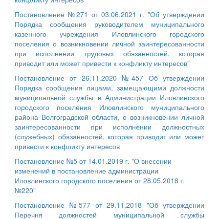
Постановление №271 от 03.06.2021 г. "Об утверждении
Порядка сообщения руководителем муниципального
казенного учреждения Иловлинского городского
поселения о возникновении личной заинтересованности
при исполнении трудовых обязанностей, которая
приводит или может привести к конфликту интересов"
Постановление от 26.11.2020 №457 Об утверждении
Порядка сообщения лицами, замещающими должности
муниципальной службы в Администрации Иловлинского
городского поселения Иловлинского муниципального
района Волгоградской области, о возникновении личной
заинтересованности при исполнении должностных
(служебных) обязанностей, которая приводит или может
привести к конфликту интересов
Постановление №5 от 14.01.2019 г. "О внесении
изменений в постановление администрации
Иловлинского городского поселения от 28.05.2018 г.
№220"
Постановление №577 от 29.11.2018 "Об утверждении
Перечня должностей муниципальной службы