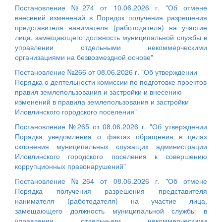
Постановление №274 от 10.06.2026 г. "Об отмене
внесений изменений в Порядок получения разрешения
представителя нанимателя (работодателя) на участие
лица, замещающего должность муниципальной службы в
управлении отдельными некоммерческими
организациями на безвозмездной основе"
Постановление №266 от 08.06.2026 г. "Об утверждении
Порядка о деятельности комиссии по подготовке проектов
правил землепользования и застройки и внесению
изменений в правила землепользования и застройки
Иловлинского городского поселения"
Постановление №265 от 08.06.2026 г. "Об утверждении
Порядка уведомления о фактах обращения в целях
склонения муниципальных служащих администрации
Иловлинского городского поселения к совершению
коррупционных правонарушений"
Постановление №264 от 08.06.2026 г. "Об отмене
Порядка получения разрешения представителя
нанимателя (работодателя) на участие лица,
замещающего должность муниципальной службы в
управлении отдельными некоммерческими