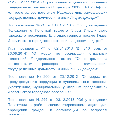
212 от 27.11.2014 «О реализации отдельных положений
федерального закона от 03 декабря 2012 г. № 230-фз "о
контроле за соответствием Расходов лиц, замещающих
государственные должности, и иных Лиц их доходам"
Постановление №21 от 31.01.2013 г. "Об утверждении
Положения о Почетной грамоте Главы Иловлинского
городского поселения, Благодарственном письме Главы
Иловлинского городского поселения и ценном подарке".
Указ Президента РФ от 02.04.2013 № 310 (ред. от
23.06.2014) "О мерах по реализации отдельных
положений Федерального закона "О контроле за
соответствием расходов лиц, замещающих
государственные должности, и иных лиц их доходам".
Постановление №300 от 23.12.2013 "О мерах по
предупреждению коррупции в муниципальных казенных
учреждениях, муниципальных унитарных предприятиях
Иловлинского городского поселения".
Постановление №299 от 23.12.2013 "Об утверждении
Положения о работе специализированного ящика для
обращений граждан и организаций по вопросам
коррупции".