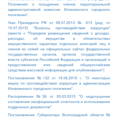
Положения о поощрении членов территориальной
административной комиссии Иловлинского городского
поселения".
Указ Президента РФ от 08.07.2013 № 613 (ред. от
15.07.2015) "Вопросы противодействия коррупции"
(вместе с "Порядком размещения сведений о доходах,
расходах, об имуществе и обязательствах
имущественного характера отдельных категорий лиц и
членов их семей на официальных сайтах федеральных
государственных органов, органов государственной
власти субъектов Российской Федерации и организаций и
предоставления этих сведений общероссийским
средствам массовой информации для опубликования")
Постановление №132 от 19.06.2015 г. "О некоторых
мерах по противодействию коррупции в администрации
Иловлинского городского поселения".
Распоряжение №36 от 05.03.2015 "О недопущении
составления неофициальной отчетности и использования
поддельных документов".
Постановление Губернатора Волгоградской области №