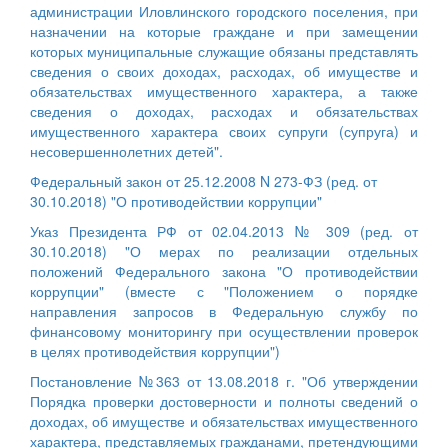
администрации Иловлинского городского поселения, при
назначении на которые граждане и при замещении
которых муниципальные служащие обязаны представлять
сведения о своих доходах, расходах, об имуществе и
обязательствах имущественного характера, а также
сведения о доходах, расходах и обязательствах
имущественного характера своих супруги (супруга) и
несовершеннолетних детей".
Федеральный закон от 25.12.2008 N 273-ФЗ (ред. от
30.10.2018) "О противодействии коррупции"
Указ Президента РФ от 02.04.2013 № 309 (ред. от
30.10.2018) "О мерах по реализации отдельных
положений Федерального закона "О противодействии
коррупции" (вместе с "Положением о порядке
направления запросов в Федеральную службу по
финансовому мониторингу при осуществлении проверок
в целях противодействия коррупции")
Постановление №363 от 13.08.2018 г. "Об утверждении
Порядка проверки достоверности и полноты сведений о
доходах, об имуществе и обязательствах имущественного
характера, представляемых гражданами, претендующими