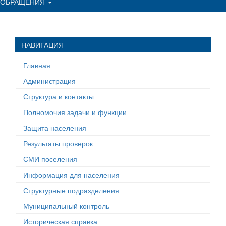
ОБРАЩЕНИЯ
НАВИГАЦИЯ
Главная
Администрация
Структура и контакты
Полномочия задачи и функции
Защита населения
Результаты проверок
СМИ поселения
Информация для населения
Структурные подразделения
Муниципальный контроль
Историческая справка