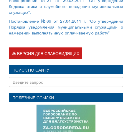
Распоряжение №31 от 30.03.2011 "Об утверждении
Кодекса этики и служебного поведения муниципальных
служащих".
Постановление №69 от 27.04.2011 г. "Об утверждении
Порядка уведомления муниципальными служащими о
намерении выполнять иную оплачиваемую работу"
ВЕРСИЯ ДЛЯ СЛАБОВИДЯЩИХ
ПОИСК ПО САЙТУ
ПОЛЕЗНЫЕ ССЫЛКИ