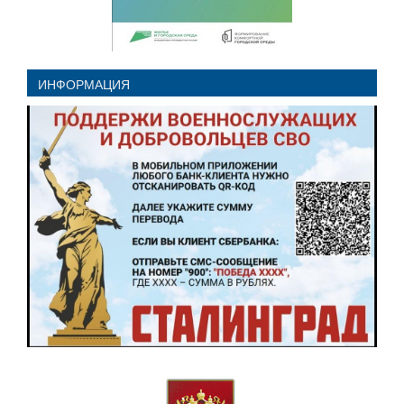
ИНФОРМАЦИЯ