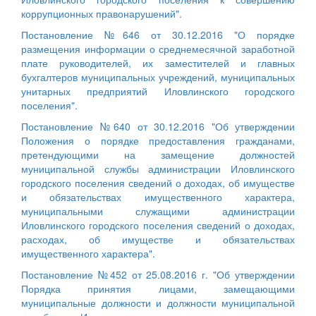
коррупционных правонарушений".
Постановление №646 от 30.12.2016 "О порядке
размещения информации о среднемесячной заработной
плате руководителей, их заместителей и главных
бухгалтеров муниципальных учреждений, муниципальных
унитарных предприятий Иловлинского городского
поселения".
Постановление №640 от 30.12.2016 "Об утверждении
Положения о порядке предоставления гражданами,
претендующими на замещение должностей
муниципальной службы администрации Иловлинского
городского поселения сведений о доходах, об имуществе
и обязательствах имущественного характера,
муниципальными служащими администрации
Иловлинского городского поселения сведений о доходах,
расходах, об имуществе и обязательствах
имущественного характера".
Постановление №452 от 25.08.2016 г. "Об утверждении
Порядка принятия лицами, замещающими
муниципальные должности и должности муниципальной