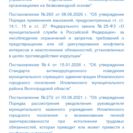
организациями на безвозмездной основе"
Постановление №263 от 08.06.2026 г. "Об утверждении
Порядка применения взысканий, предусмотренных ст. ст.
14.1, 15 и ст. 27 Федерального закона №25-ФЗ «О
муниципальной службе в Российской Федерации» за
несоблюдение ограничений и запретов, требований о
предотвращении или об урегулировании конфликта
интересов и неисполнение обязанностей, установленных
в целях противодействия коррупции"
Постановление №4 от 15.01.2026 г. "Об утверждении
Стандарта антикоррупционного поведения
муниципального служащего администрации Иловлинского
городского поселения Иловлинского муниципального
района Волгоградской области"
Постановление №272 от 03.06.2021 г. "Об утверждении
Порядка рассмотрения уведомления руководителя
муниципального казенного учреждения Иловлинского
городского поселения о возникновении личной
заинтересованности при исполнении трудовых
обязанностей, которая приводит или может привести к
конфликту интересов"