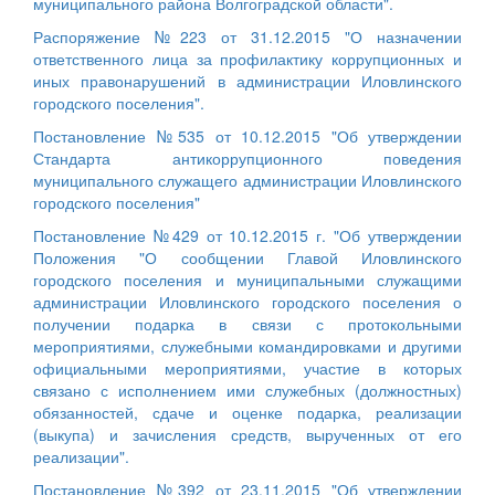
муниципального района Волгоградской области".
Распоряжение №223 от 31.12.2015 "О назначении
ответственного лица за профилактику коррупционных и
иных правонарушений в администрации Иловлинского
городского поселения".
Постановление №535 от 10.12.2015 "Об утверждении
Стандарта антикоррупционного поведения
муниципального служащего администрации Иловлинского
городского поселения"
Постановление №429 от 10.12.2015 г. "Об утверждении
Положения "О сообщении Главой Иловлинского
городского поселения и муниципальными служащими
администрации Иловлинского городского поселения о
получении подарка в связи с протокольными
мероприятиями, служебными командировками и другими
официальными мероприятиями, участие в которых
связано с исполнением ими служебных (должностных)
обязанностей, сдаче и оценке подарка, реализации
(выкупа) и зачисления средств, вырученных от его
реализации".
Постановление №392 от 23.11.2015 "Об утверждении