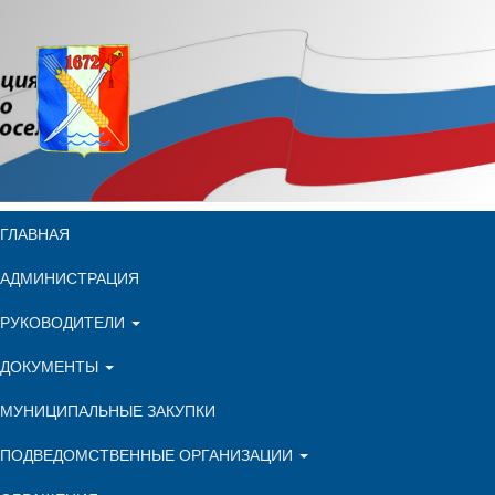
ГЛАВНАЯ
АДМИНИСТРАЦИЯ
РУКОВОДИТЕЛИ
ДОКУМЕНТЫ
МУНИЦИПАЛЬНЫЕ ЗАКУПКИ
ПОДВЕДОМСТВЕННЫЕ ОРГАНИЗАЦИИ