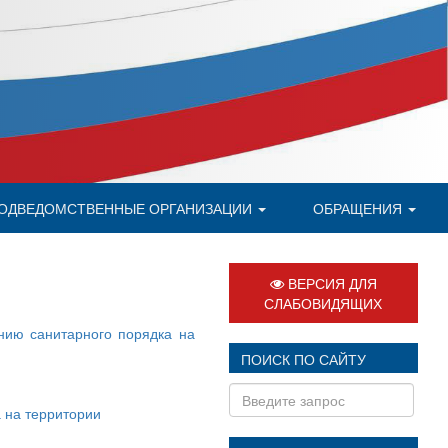
ОДВЕДОМСТВЕННЫЕ ОРГАНИЗАЦИИ
ОБРАЩЕНИЯ
ВЕРСИЯ ДЛЯ
СЛАБОВИДЯЩИХ
ению санитарного порядка на
ПОИСК ПО САЙТУ
 на территории