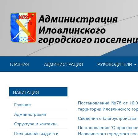
ГЛАВНАЯ
АДМИНИСТРАЦИЯ
РУКОВОДИТЕЛИ
НАВИГАЦИЯ
Постановление №78 от 16.03
Главная
территории Иловлинского го
Администрация
Сведения о благоустройстве 
Структура и контакты
Постановление "О проведени
Полномочия задачи и
Иловлинского городского по