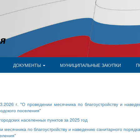
ДОКУМЕНТЫ
МУНИЦИПАЛЬНЫЕ ЗАКУПКИ
П
.2026 г. "О проведении месячника по благоустройству и навед
родского поселения"
городских населенных пунктов за 2025 год
и месячника по благоустройству и наведению санитарного порядка
селения"